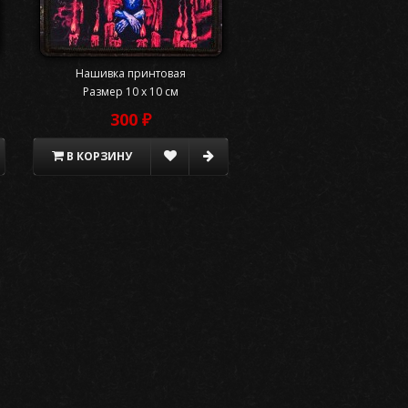
Нашивка принтовая
Размер 10 x 10 см
300 ₽
В КОРЗИНУ