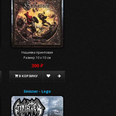
Нашивка принтовая
Размер 10 x 10 см
300 ₽
В КОРЗИНУ
Sinister - Logo