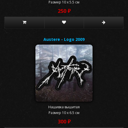
Размер 10 x 5.5 см
250 ₽
Austere - Logo 2009
Нашивка вышитая
Размер 10 x 6.5 см
300 ₽