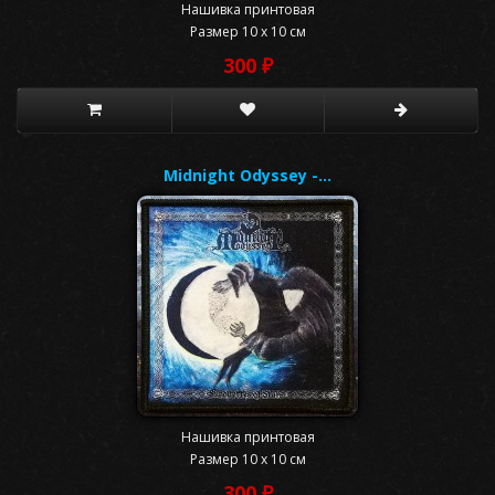
Нашивка принтовая
Размер 10 x 10 см
300 ₽
Midnight Odyssey -…
Нашивка принтовая
Размер 10 x 10 см
300 ₽