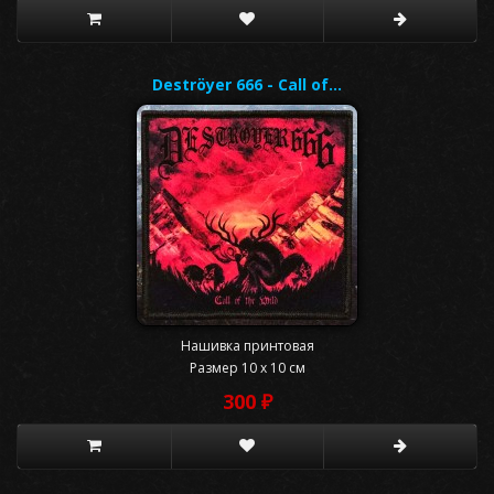
Deströyer 666 - Call of…
Нашивка принтовая
Размер 10 x 10 см
300 ₽