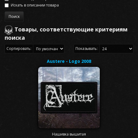
Искать в описании товара
Товары, соответствующие критериям
поиска
Сортировать:
Показывать:
Austere - Logo 2008
Нашивка вышитая