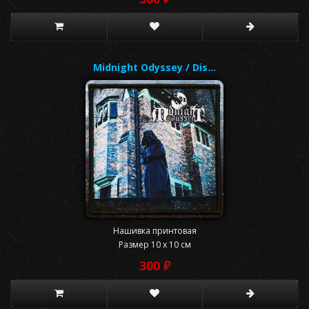
Midnight Odyssey / Dis…
Нашивка принтовая
Размер 10 x 10 см
300 ₽