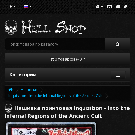
₽
0 товар(ов) - 0 ₽
Категории
Нашивки
Inquisition - Into the Infernal Regions of the Ancient Cult
Нашивка принтовая Inquisition - Into the
Infernal Regions of the Ancient Cult