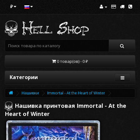
₽
0 товар(ов) - 0 ₽
Категории
Нашивки
Immortal - At the Heart of Winter
Нашивка принтовая Immortal - At the
Heart of Winter