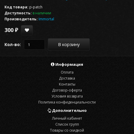
Код товара:
p-patch
Доступность:
в наличии
Производитель:
Immortal
300 ₽
В корзину
Кол-во:
Информация
Оплата
Доставка
Контакты
Договор-оферта
Условия возврата
Политика конфиденциальности
Дополнительно
Личный кабинет
Список групп
Товары со скидкой