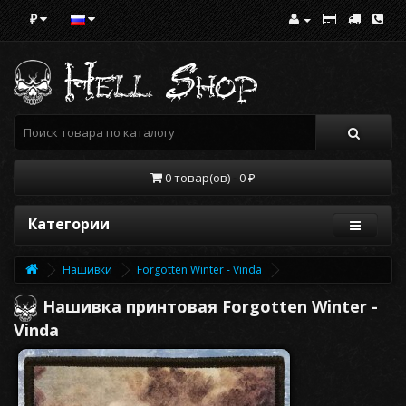
₽
0 товар(ов) - 0 ₽
Категории
Нашивки
Forgotten Winter - Vinda
Нашивка принтовая Forgotten Winter -
Vinda