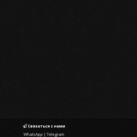
Связаться с нами
WhatsApp | Telegram