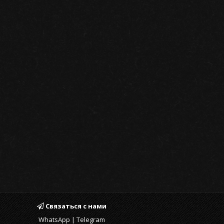
Связаться с нами
WhatsApp | Telegram