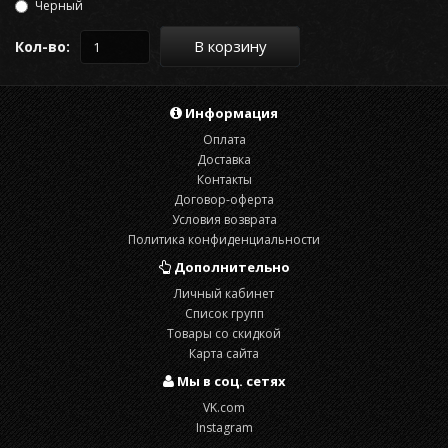
Черный
В корзину
Кол-во:
Информация
Оплата
Доставка
Контакты
Договор-оферта
Условия возврата
Политика конфиденциальности
Дополнительно
Личный кабинет
Список групп
Товары со скидкой
Карта сайта
Мы в соц. сетях
VK.com
Instagram