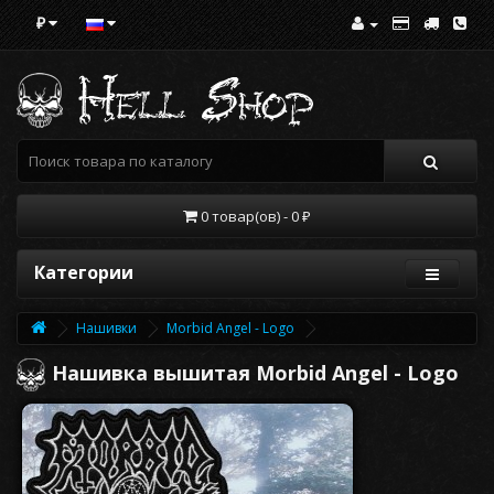
₽
0 товар(ов) - 0 ₽
Категории
Нашивки
Morbid Angel - Logo
Нашивка вышитая Morbid Angel - Logo