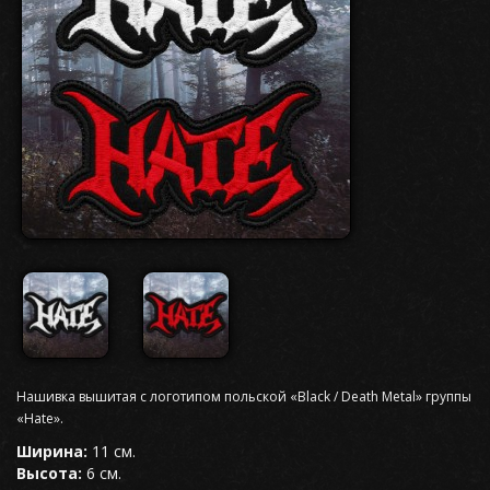
Нашивка вышитая с логотипом польской «Black / Death Metal» группы
«Hate».
Ширина:
11 см.
Высота:
6 см.