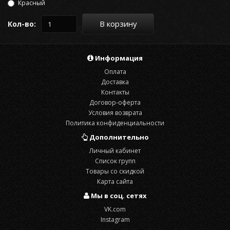
Красный
В корзину
Кол-во:
Информация
Оплата
Доставка
Контакты
Договор-оферта
Условия возврата
Политика конфиденциальности
Дополнительно
Личный кабинет
Список групп
Товары со скидкой
Карта сайта
Мы в соц. сетях
VK.com
Instagram