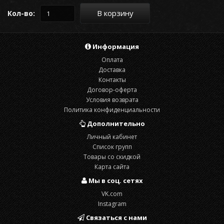
В корзину
Кол-во:
Информация
Оплата
Доставка
Контакты
Договор-оферта
Условия возврата
Политика конфиденциальности
Дополнительно
Личный кабинет
Список групп
Товары со скидкой
Карта сайта
Мы в соц. сетях
VK.com
Instagram
Связаться с нами