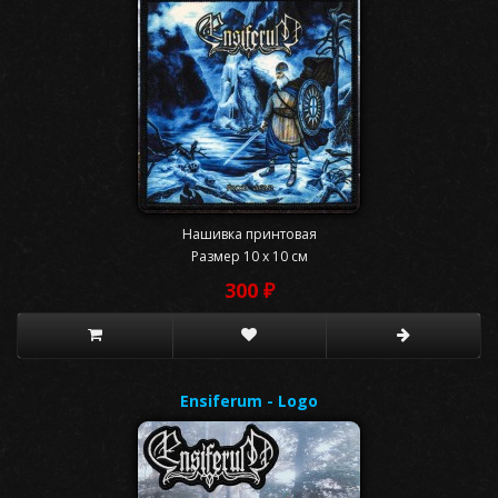
Нашивка принтовая
Размер 10 x 10 см
300 ₽
Ensiferum - Logo