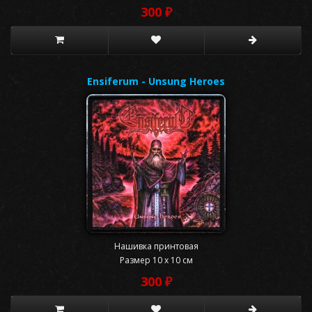
300 ₽
Ensiferum - Unsung Heroes
Нашивка принтовая
Размер 10 x 10 см
300 ₽