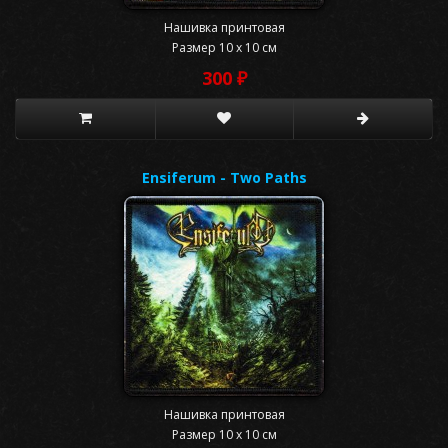
Нашивка принтовая
Размер 10 x 10 см
300 ₽
Ensiferum - Two Paths
Нашивка принтовая
Размер 10 x 10 см