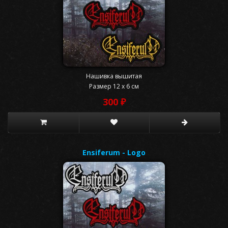
Нашивка вышитая
Размер 12 x 6 см
300 ₽
Ensiferum - Logo