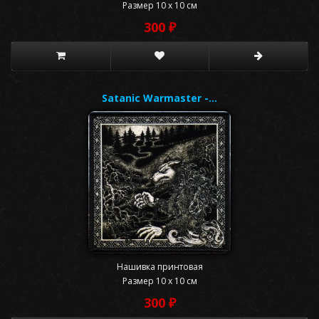
Размер 10 x 10 см
300 ₽
Satanic Warmaster -…
Нашивка принтовая
Размер 10 x 10 см
300 ₽