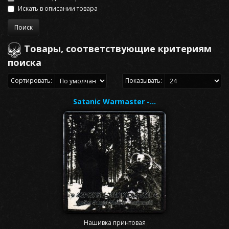
Искать в описании товара
Товары, соответствующие критериям
поиска
Сортировать:
Показывать:
Satanic Warmaster -…
Нашивка принтовая