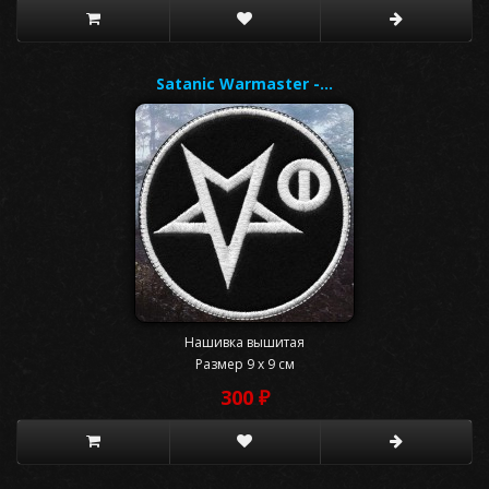
Satanic Warmaster -…
Нашивка вышитая
Размер 9 x 9 см
300 ₽