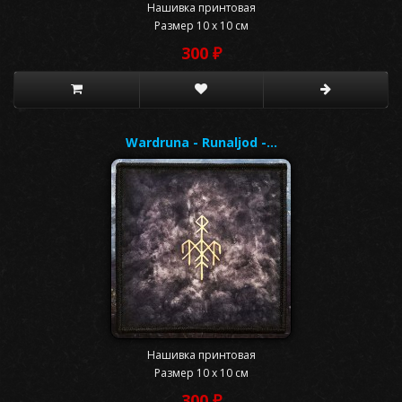
Нашивка принтовая
Размер 10 x 10 см
300 ₽
Wardruna - Runaljod -…
Нашивка принтовая
Размер 10 x 10 см
300 ₽