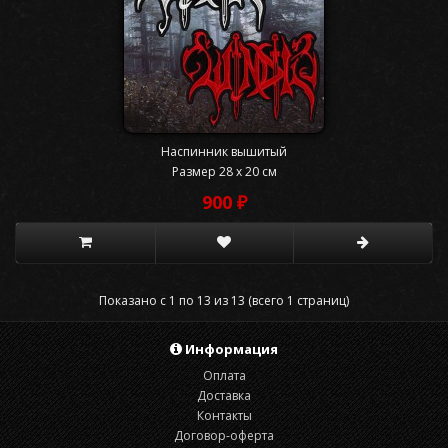
Наспинник вышитый
Размер 28 x 20 см
900 ₽
Показано с 1 по 13 из 13 (всего 1 страниц)
Информация
Оплата
Доставка
Контакты
Договор-оферта