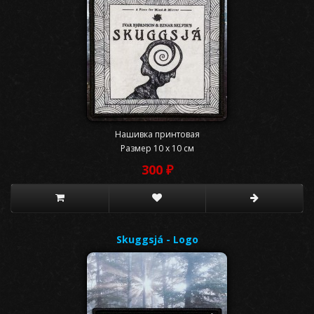
Нашивка принтовая
Размер 10 x 10 см
300 ₽
Skuggsjá - Logo