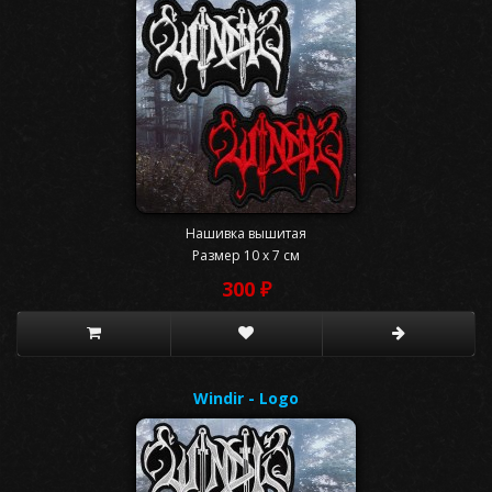
Нашивка вышитая
Размер 10 x 7 см
300 ₽
Windir - Logo