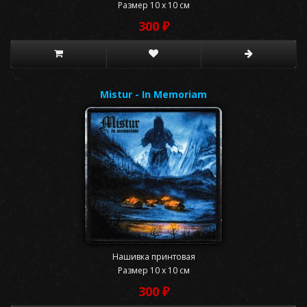
Размер 10 x 10 см
300 ₽
Mistur - In Memoriam
Нашивка принтовая
Размер 10 x 10 см
300 ₽