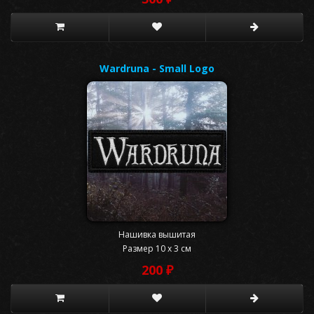
Wardruna - Small Logo
Нашивка вышитая
Размер 10 x 3 см
200 ₽