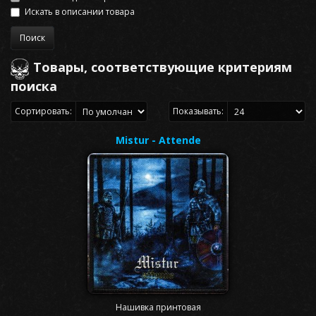
Искать в описании товара
Товары, соответствующие критериям
поиска
Сортировать:
Показывать:
Mistur - Attende
Нашивка принтовая