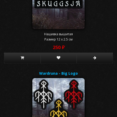
Нашивка вышитая
Размер 12 x 2.5 см
250 ₽
Wardruna - Big Logo